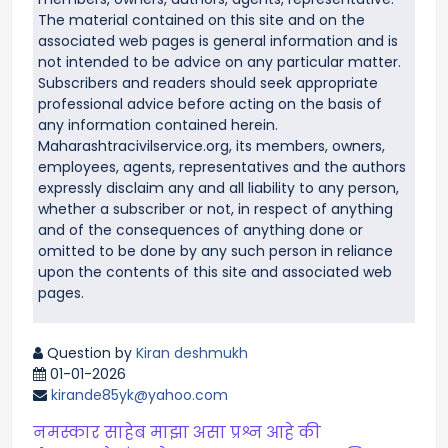
The material contained on this site and on the
associated web pages is general information and is
not intended to be advice on any particular matter.
Subscribers and readers should seek appropriate
professional advice before acting on the basis of
any information contained herein.
Maharashtracivilservice.org, its members, owners,
employees, agents, representatives and the authors
expressly disclaim any and all liability to any person,
whether a subscriber or not, in respect of anything
and of the consequences of anything done or
omitted to be done by any such person in reliance
upon the contents of this site and associated web
pages.
Question by
Kiran deshmukh
01-01-2026
kirande85yk@yahoo.com
नमस्कार साहेब माझा असा प्रश्न आहे की