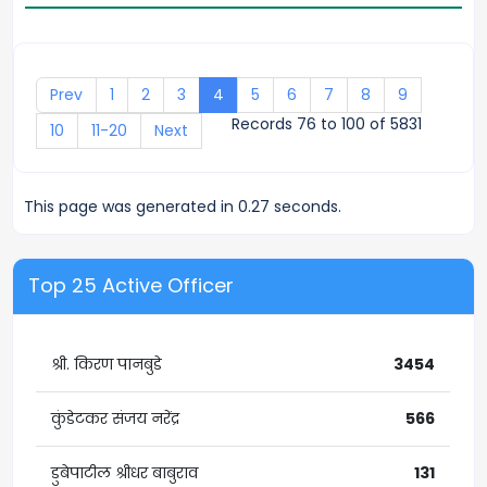
Prev
1
2
3
4
5
6
7
8
9
Records 76 to 100 of 5831
10
11-20
Next
This page was generated in 0.27 seconds.
Top 25 Active Officer
श्री. किरण पानबुडे
3454
कुंडेटकर संजय नरेंद्र
566
डुबेपाटील श्रीधर बाबुराव
131