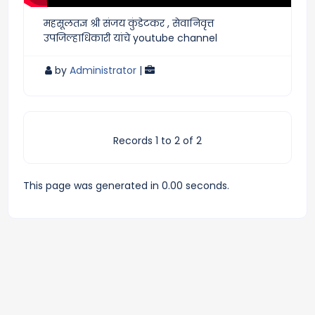
महसूलतज्ञ श्री संजय कुंडेटकर , सेवानिवृत्त
उपजिल्हाधिकारी यांचे youtube channel
by
Administrator
|
Records 1 to 2 of 2
This page was generated in 0.00 seconds.