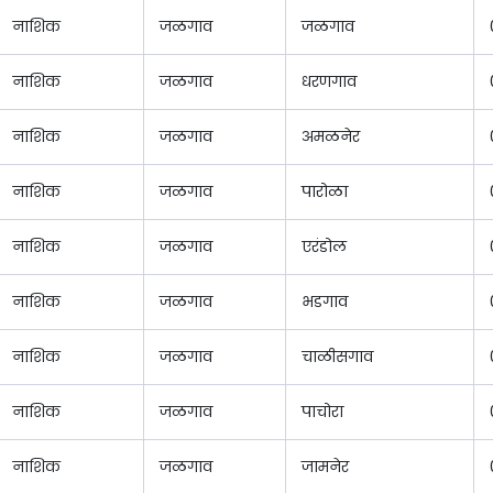
नाशिक
जळगाव
जळगाव
नाशिक
जळगाव
धरणगाव
नाशिक
जळगाव
अमळनेर
नाशिक
जळगाव
पारोळा
नाशिक
जळगाव
एरंडोल
नाशिक
जळगाव
भडगाव
नाशिक
जळगाव
चाळीसगाव
नाशिक
जळगाव
पाचोरा
नाशिक
जळगाव
जामनेर