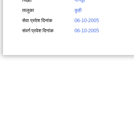
जिल्हा
नागपूर
तालुका
कुही
सेवा प्रवेश दिनांक
06-10-2005
संवर्ग प्रवेश दिनांक
06-10-2005