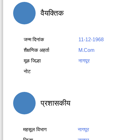
वैयक्तिक
जन्म दिनांक
11-12-1968
शैक्षणिक अहर्ता
M.Com
मूळ जिल्हा
नागपूर
नोट
प्रशासकीय
महसूल विभाग
नागपूर